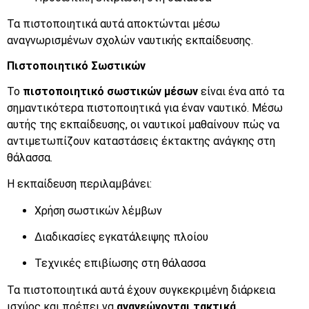
Τα πιστοποιητικά αυτά αποκτώνται μέσω
αναγνωρισμένων σχολών ναυτικής εκπαίδευσης.
Πιστοποιητικό Σωστικών
Το
πιστοποιητικό σωστικών μέσων
είναι ένα από τα
σημαντικότερα πιστοποιητικά για έναν ναυτικό. Μέσω
αυτής της εκπαίδευσης, οι ναυτικοί μαθαίνουν πώς να
αντιμετωπίζουν καταστάσεις έκτακτης ανάγκης στη
θάλασσα.
Η εκπαίδευση περιλαμβάνει:
Χρήση σωστικών λέμβων
Διαδικασίες εγκατάλειψης πλοίου
Τεχνικές επιβίωσης στη θάλασσα
Τα πιστοποιητικά αυτά έχουν συγκεκριμένη διάρκεια
ισχύος και πρέπει να
ανανεώνονται τακτικά
.