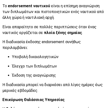
Το
endorsement ναυτικού
είναι η επίσημη αναγνώριση
των διπλωμάτων και πιστοποιητικών ενός ναυτικού από
άλλη χώρα ή ναυτιλιακή αρχή.
Είναι απαραίτητο σε πολλές περιπτώσεις όταν ένας
ναυτικός εργάζεται σε
πλοία ξένης σημαίας
.
Η διαδικασία έκδοσης endorsement συνήθως
περιλαμβάνει:
Υποβολή δικαιολογητικών
Έλεγχο των διπλωμάτων
Έκδοση της αναγνώρισης
Η διαδικασία μπορεί να διαρκέσει από λίγες ημέρες έως
μερικές εβδομάδες.
Επικύρωση Θαλάσσιας Υπηρεσίας