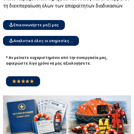
τη διεκπεραίωση όλων των απαραίτητων διαδικασιών.
Επικοινωνήστε μαζί μας
Αναλυτικά όλες οι υπηρεσίες...
* Αν μείνατε ευχαριστημένοι από την συνεργασία μας,
αφιερώστε λίγο χρόνο να μας αξιολογήσετε.