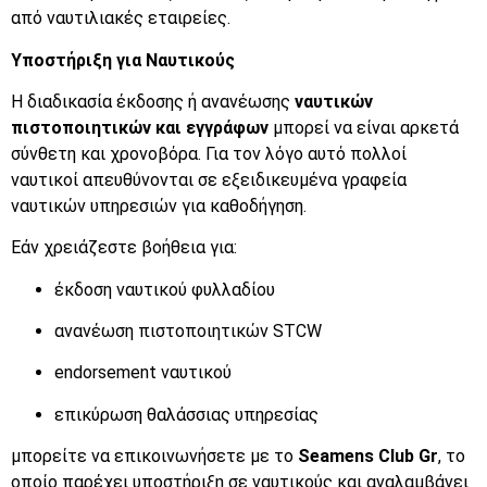
από ναυτιλιακές εταιρείες.
Υποστήριξη για Ναυτικούς
Η διαδικασία έκδοσης ή ανανέωσης
ναυτικών
πιστοποιητικών και εγγράφων
μπορεί να είναι αρκετά
σύνθετη και χρονοβόρα. Για τον λόγο αυτό πολλοί
ναυτικοί απευθύνονται σε εξειδικευμένα γραφεία
ναυτικών υπηρεσιών για καθοδήγηση.
Εάν χρειάζεστε βοήθεια για:
έκδοση ναυτικού φυλλαδίου
ανανέωση πιστοποιητικών STCW
endorsement ναυτικού
επικύρωση θαλάσσιας υπηρεσίας
μπορείτε να επικοινωνήσετε με το
Seamens Club Gr
, το
οποίο παρέχει υποστήριξη σε ναυτικούς και αναλαμβάνει