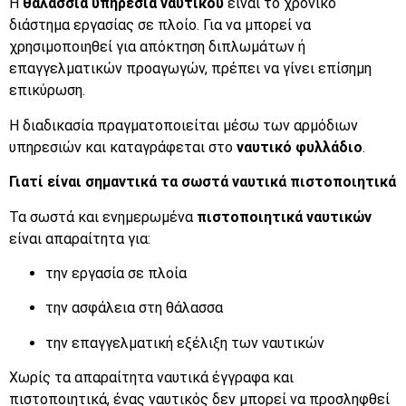
Η
θαλάσσια υπηρεσία ναυτικού
είναι το χρονικό
διάστημα εργασίας σε πλοίο. Για να μπορεί να
χρησιμοποιηθεί για απόκτηση διπλωμάτων ή
επαγγελματικών προαγωγών, πρέπει να γίνει επίσημη
επικύρωση.
Η διαδικασία πραγματοποιείται μέσω των αρμόδιων
υπηρεσιών και καταγράφεται στο
ναυτικό φυλλάδιο
.
Γιατί είναι σημαντικά τα σωστά ναυτικά πιστοποιητικά
Τα σωστά και ενημερωμένα
πιστοποιητικά ναυτικών
είναι απαραίτητα για:
την εργασία σε πλοία
την ασφάλεια στη θάλασσα
την επαγγελματική εξέλιξη των ναυτικών
Χωρίς τα απαραίτητα ναυτικά έγγραφα και
πιστοποιητικά, ένας ναυτικός δεν μπορεί να προσληφθεί