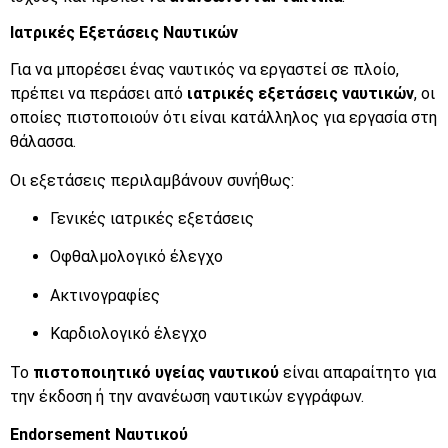
Ιατρικές Εξετάσεις Ναυτικών
Για να μπορέσει ένας ναυτικός να εργαστεί σε πλοίο,
πρέπει να περάσει από
ιατρικές εξετάσεις ναυτικών
, οι
οποίες πιστοποιούν ότι είναι κατάλληλος για εργασία στη
θάλασσα.
Οι εξετάσεις περιλαμβάνουν συνήθως:
Γενικές ιατρικές εξετάσεις
Οφθαλμολογικό έλεγχο
Ακτινογραφίες
Καρδιολογικό έλεγχο
Το
πιστοποιητικό υγείας ναυτικού
είναι απαραίτητο για
την έκδοση ή την ανανέωση ναυτικών εγγράφων.
Endorsement Ναυτικού