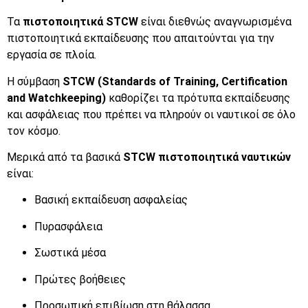
Τα
πιστοποιητικά STCW
είναι διεθνώς αναγνωρισμένα
πιστοποιητικά εκπαίδευσης που απαιτούνται για την
εργασία σε πλοία.
Η σύμβαση
STCW (Standards of Training, Certification
and Watchkeeping)
καθορίζει τα πρότυπα εκπαίδευσης
και ασφάλειας που πρέπει να πληρούν οι ναυτικοί σε όλο
τον κόσμο.
Μερικά από τα βασικά
STCW πιστοποιητικά ναυτικών
είναι:
Βασική εκπαίδευση ασφαλείας
Πυρασφάλεια
Σωστικά μέσα
Πρώτες βοήθειες
Προσωπική επιβίωση στη θάλασσα