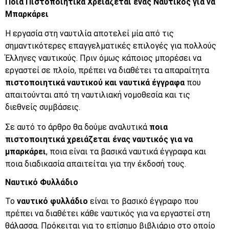
Ποια Πιστοποιητικά Χρειάζεται ένας Ναυτικός για να
Μπαρκάρει
Η εργασία στη ναυτιλία αποτελεί μία από τις
σημαντικότερες επαγγελματικές επιλογές για πολλούς
Έλληνες ναυτικούς. Πριν όμως κάποιος μπορέσει να
εργαστεί σε πλοίο, πρέπει να διαθέτει τα απαραίτητα
πιστοποιητικά ναυτικού και ναυτικά έγγραφα
που
απαιτούνται από τη ναυτιλιακή νομοθεσία και τις
διεθνείς συμβάσεις.
Σε αυτό το άρθρο θα δούμε αναλυτικά
ποια
πιστοποιητικά χρειάζεται ένας ναυτικός για να
μπαρκάρει
, ποια είναι τα βασικά ναυτικά έγγραφα και
ποια διαδικασία απαιτείται για την έκδοσή τους.
Ναυτικό Φυλλάδιο
Το
ναυτικό φυλλάδιο
είναι το βασικό έγγραφο που
πρέπει να διαθέτει κάθε ναυτικός για να εργαστεί στη
θάλασσα. Πρόκειται για το επίσημο βιβλιάριο στο οποίο