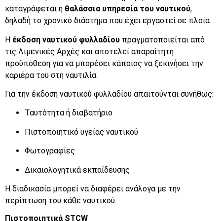
καταγράφεται η
θαλάσσια υπηρεσία του ναυτικού
,
δηλαδή το χρονικό διάστημα που έχει εργαστεί σε πλοία.
Η
έκδοση ναυτικού φυλλαδίου
πραγματοποιείται από
τις Λιμενικές Αρχές και αποτελεί απαραίτητη
προϋπόθεση για να μπορέσει κάποιος να ξεκινήσει την
καριέρα του στη ναυτιλία.
Για την έκδοση ναυτικού φυλλαδίου απαιτούνται συνήθως:
Ταυτότητα ή διαβατήριο
Πιστοποιητικό υγείας ναυτικού
Φωτογραφίες
Δικαιολογητικά εκπαίδευσης
Η διαδικασία μπορεί να διαφέρει ανάλογα με την
περίπτωση του κάθε ναυτικού.
Πιστοποιητικά STCW