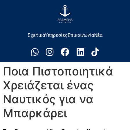
Σχετικά
Υπηρεσίες
Επικοινωνία
Νέα
Ποια Πιστοποιητικά
Χρειάζεται ένας
Ναυτικός για να
Μπαρκάρει