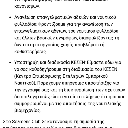
κανονισμών.
Ανανέωση επαγγελματικών αδειών και ναυτικού
φυλλαδίου: Φροντίζουμε για την ανανέωση των
επαγγελματικών αδειών, του ναυτικού φυλλαδίου
και άλλων βασικών εγγράφων, διασφαλίζοντας τη
δυνατότητα εργασίας χωρίς προβλήματα ή
καθυστερήσεις.
Υποστήριξη και διαδικασία ΚΕΣΕΝ: Είμαστε εδώ για
να σας καθοδηγήσουμε στη διαδικασία του ΚΕΣΕΝ
(Κέντρο Επιμόρφωσης Στελεχών Εμπορικού
Ναυτικού). Παρέχουμε υπηρεσίες υποστήριξης για
την εγγραφή σας και τη διεκπεραίωση των σχετικών
δικαιολογητικών, ώστε να είστε πλήρως έτοιμοι και
συμμορφωμένοι με τις απαιτήσεις της ναυτιλιακής
βιομηχανίας.
Στο Seamens Club Gr κατανοούμε τη σημασία της