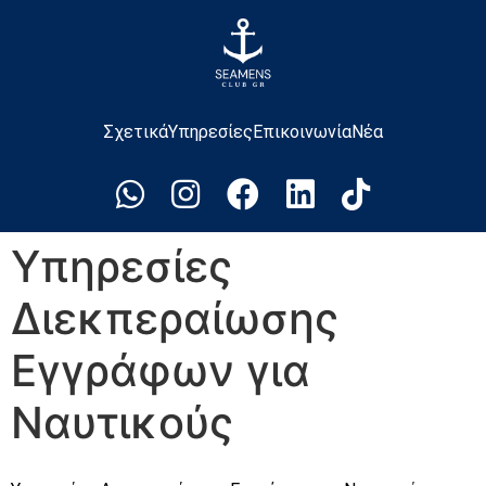
Σχετικά
Υπηρεσίες
Επικοινωνία
Νέα
Υπηρεσίες
Διεκπεραίωσης
Εγγράφων για
Ναυτικούς