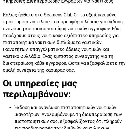
Υπηρεσίες Διεκπεραίωσης Εγγράφων για Ναυτικούς
Καλώς ήρθατε στο Seamens Club Gr, το εξειδικευμένο
πρακτορείο ναυτιλίας που προσφέρει λύσεις για έκδοση,
ανανέωση και επικαιροποίηση ναυτικών εγγράφων. Εδώ
παρέχουμε στους ναυτικούς αξιόπιστες υπηρεσίες για
πιστοποιητικά ναυτικών, διπλώματα ναυτικών
ικανοτήτων, επαγγελματικές άδειες ναυτικών και
ναυτικό φυλλάδιο. Ένας έμπιστος συνεργάτης για τη
διεκπεραίωση κάθε εγγράφου, ώστε να εξασφαλίσετε την
ομαλή συνέχεια της καριέρας σας.
Οι υπηρεσίες μας
περιλαμβάνουν:
Έκδοση και ανανέωση πιστοποιητικών ναυτικών
ικανοτήτων: Αναλαμβάνουμε τη διεκπεραίωση των
πιστοποιητικών σας, εξασφαλίζοντας ότι πληρούν
τις προδιαγραφές των διεθνών ναυτιλιακών